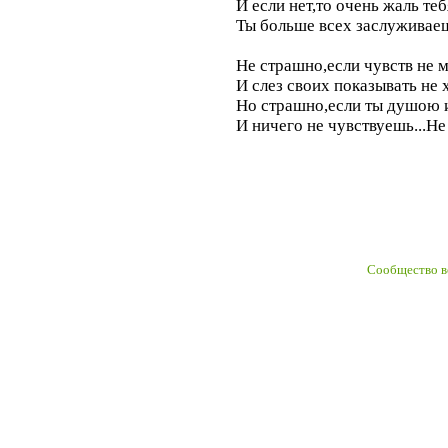
И если нет,то очень жаль теб
Ты больше всех заслуживае
Не страшно,если чувств не 
И слез своих показывать не 
Но страшно,если ты душою 
И ничего не чувствуешь...Н
Сообщество в